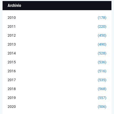
Archivio
2010
(178)
2011
(220)
2012
(450)
2013
(490)
2014
(528)
2015
(536)
2016
(516)
2017
(535)
2018
(568)
2019
(557)
2020
(506)