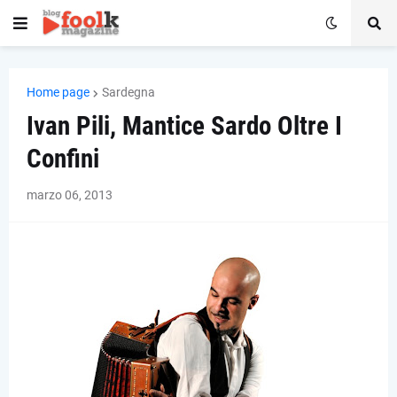
Home page
Sardegna
Ivan Pili, Mantice Sardo Oltre I
Confini
marzo 06, 2013