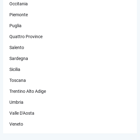
Occitania
Piemonte
Puglia
Quattro Province
Salento
Sardegna
Sicilia
Toscana
Trentino Alto Adige
Umbria
Valle D'Aosta
Veneto