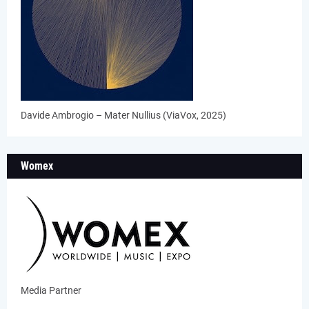
Davide Ambrogio – Mater Nullius (ViaVox, 2025)
Womex
Media Partner