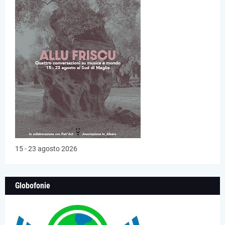
15 - 23 agosto 2026
Globofonie