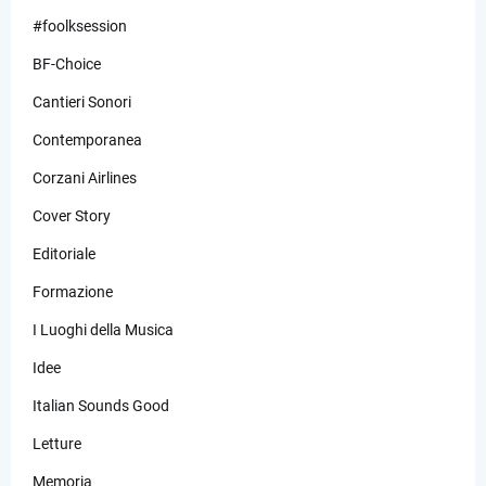
#foolksession
BF-Choice
Cantieri Sonori
Contemporanea
Corzani Airlines
Cover Story
Editoriale
Formazione
I Luoghi della Musica
Idee
Italian Sounds Good
Letture
Memoria