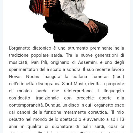
L’organetto diatonico è uno strumento preminente nella
tradizione popolare sarda. Tra le nuove generazioni di
musicisti, Ivan Pili, originario di Assemini, è uno degli
sperimentatori della scatola sonora. Il suo recente lavoro
Novas Nodas inaugura la collana Lumèras (Luci)
dell’etichetta discografica S’ard Music, rivolta a proposte
di musica sarda che reinterpretano il linguaggio
cosiddetto tradizionale con orecchie aperte alla
contemporaneità. Dunque, un disco in cui l’organetto esce
dai canoni della funzione meramente coreutica. “Il mio
debutto nel mondo dello spettacolo è avvenuto a soli 13
anni in qualità di suonatore di balli sardi, così ci