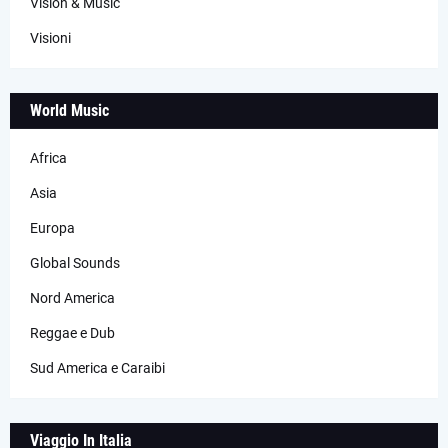
Vision & Music
Visioni
World Music
Africa
Asia
Europa
Global Sounds
Nord America
Reggae e Dub
Sud America e Caraibi
Viaggio In Italia