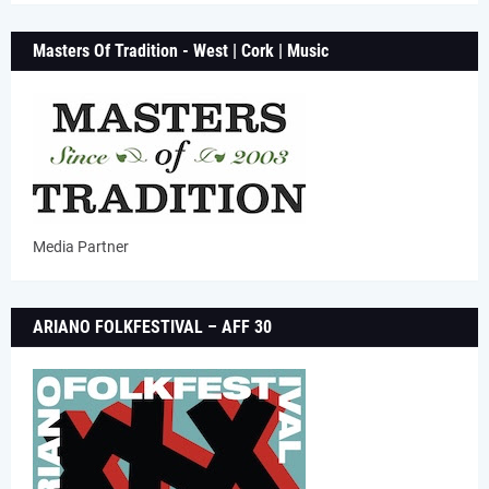
Masters Of Tradition - West | Cork | Music
Media Partner
ARIANO FOLKFESTIVAL – AFF 30