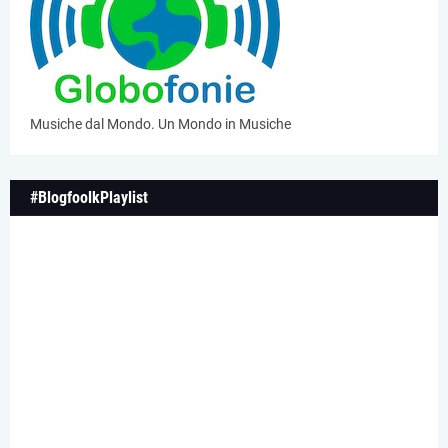
Musiche dal Mondo. Un Mondo in Musiche
#BlogfoolkPlaylist