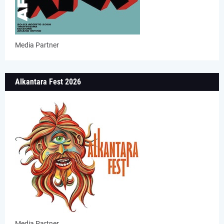
Media Partner
Alkantara Fest 2026
Media Partner