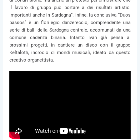
il lavoro di gruppo può portare a dei risultati artistici
importanti anche in Sardegna”. Infine, la conclusiva “Duos
passos” è un florilegio danzereccio, comprendente una
serie di balli della Sardegna centrale, accomunati da una
comune cadenza binaria. Intanto Ivan già pensa ai
prossimi progetti, in cantiere un disco con il gruppo
Keltaloth, incrocio di mondi musicali, ideato da questo
creativo organettista.