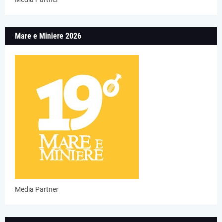
Mare e Miniere 2026
Media Partner