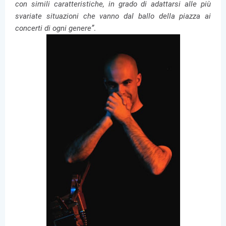
con simili caratteristiche, in grado di adattarsi alle più
svariate situazioni che vanno dal ballo della piazza ai
concerti di ogni genere”
.