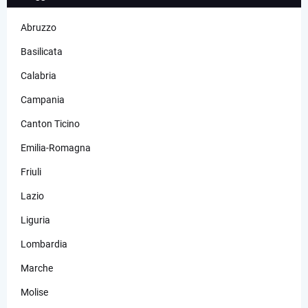
Abruzzo
Basilicata
Calabria
Campania
Canton Ticino
Emilia-Romagna
Friuli
Lazio
Liguria
Lombardia
Marche
Molise