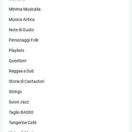
Minima Musicalia
Musica Antica
Note di Gusto
Personaggi Folk
Playlists
Questioni
Reggae e Dub
Storie di Cantautori
Strings
Suoni Jazz
Taglio BASSO
Tangerine Cafè