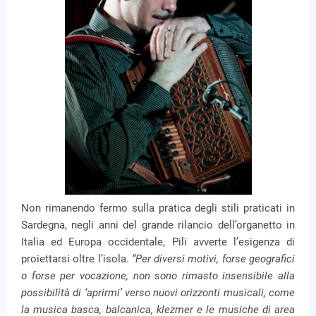
Non rimanendo fermo sulla pratica degli stili praticati in
Sardegna, negli anni del grande rilancio dell’organetto in
Italia ed Europa occidentale, Pili avverte l’esigenza di
proiettarsi oltre l’isola.
“Per diversi motivi, forse geografici
o forse per vocazione, non sono rimasto insensibile alla
possibilità di ‘aprirmi’ verso nuovi orizzonti musicali, come
la musica basca, balcanica, klezmer e le musiche di area