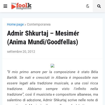
Home page
Contemporanea
Admir Shkurtaj – Mesimér
(Anima Mundi/Goodfellas)
settembre 20, 2012
“Il mio primo amore per la composizione è stato Béla
Bartók. Se nati e cresciuti in Albania è impossibile non
essere legati alla tradizione musicale, a una così ricca
tradizione. Abbiamo sempre visto l'infinito nella
tradizione”
, così il musicista e compositore albanese, ma
salentino di adozione, Admir Shkurtaj scrive nelle note di