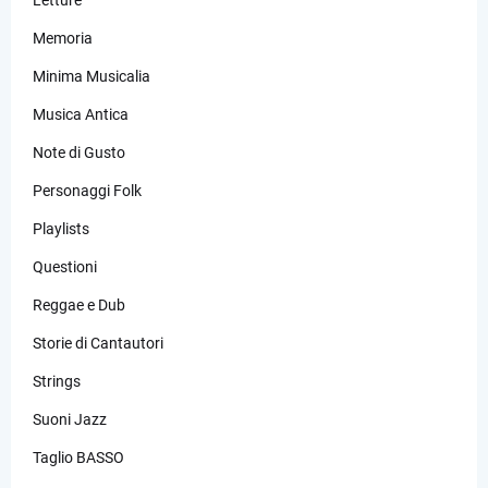
Memoria
Minima Musicalia
Musica Antica
Note di Gusto
Personaggi Folk
Playlists
Questioni
Reggae e Dub
Storie di Cantautori
Strings
Suoni Jazz
Taglio BASSO