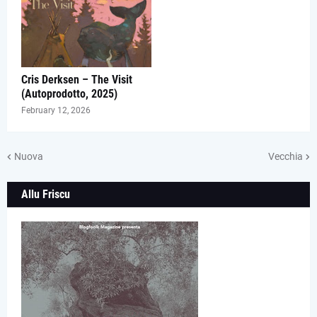
Cris Derksen – The Visit
(Autoprodotto, 2025)
February 12, 2026
Nuova
Vecchia
Allu Friscu