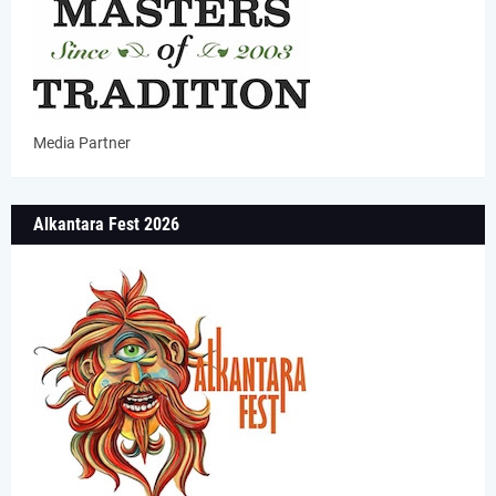
Media Partner
Alkantara Fest 2026