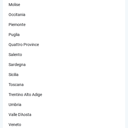
Molise
Occitania
Piemonte
Puglia
Quattro Province
Salento
Sardegna
Sicilia
Toscana
Trentino Alto Adige
Umbria
Valle D'Aosta
Veneto