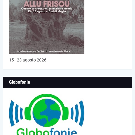
15 - 23 agosto 2026
Globofonie