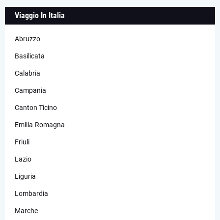
Viaggio In Italia
Abruzzo
Basilicata
Calabria
Campania
Canton Ticino
Emilia-Romagna
Friuli
Lazio
Liguria
Lombardia
Marche