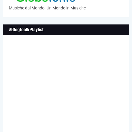
Musiche dal Mondo. Un Mondo in Musiche
#BlogfoolkPlaylist