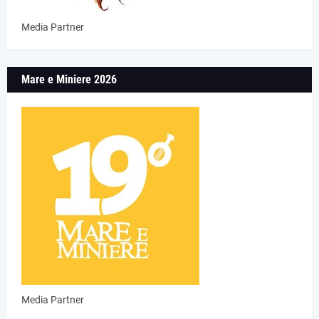
Media Partner
Mare e Miniere 2026
Media Partner