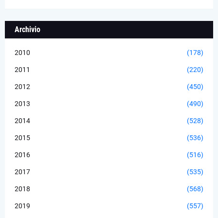
Archivio
2010
(178)
2011
(220)
2012
(450)
2013
(490)
2014
(528)
2015
(536)
2016
(516)
2017
(535)
2018
(568)
2019
(557)