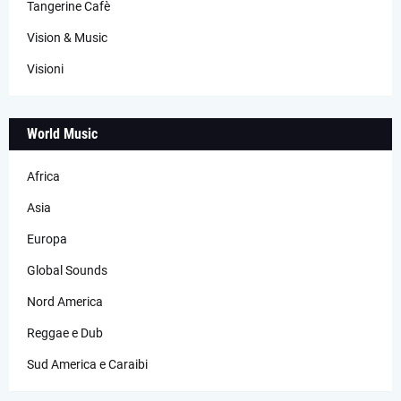
Tangerine Cafè
Vision & Music
Visioni
World Music
Africa
Asia
Europa
Global Sounds
Nord America
Reggae e Dub
Sud America e Caraibi