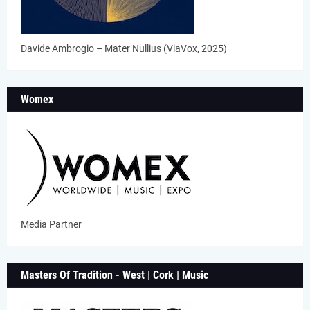
Davide Ambrogio – Mater Nullius (ViaVox, 2025)
Womex
Media Partner
Masters Of Tradition - West | Cork | Music