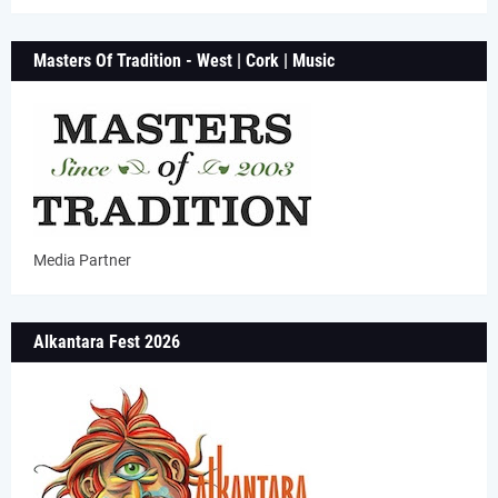
Masters Of Tradition - West | Cork | Music
Media Partner
Alkantara Fest 2026