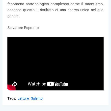
fenomeno antropologico complesso come il tarantismo,
essendo questo il risultato di una ricerca unica nel suo
genere.
Salvatore Esposito
Tags:
Letture
Salento