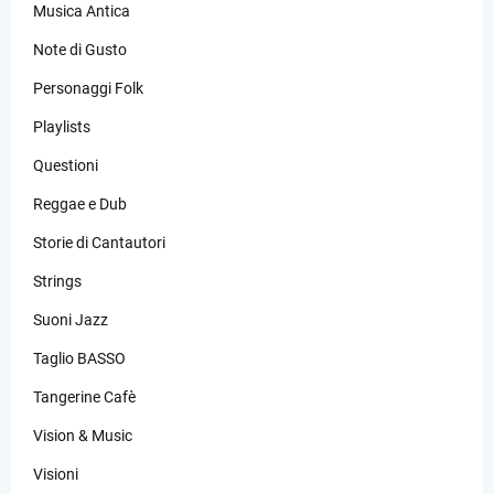
Musica Antica
Note di Gusto
Personaggi Folk
Playlists
Questioni
Reggae e Dub
Storie di Cantautori
Strings
Suoni Jazz
Taglio BASSO
Tangerine Cafè
Vision & Music
Visioni