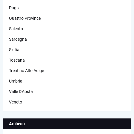
Puglia
Quattro Province
Salento
Sardegna
Sicilia
Toscana
Trentino Alto Adige
Umbria
Valle D'Aosta
Veneto
Archivio