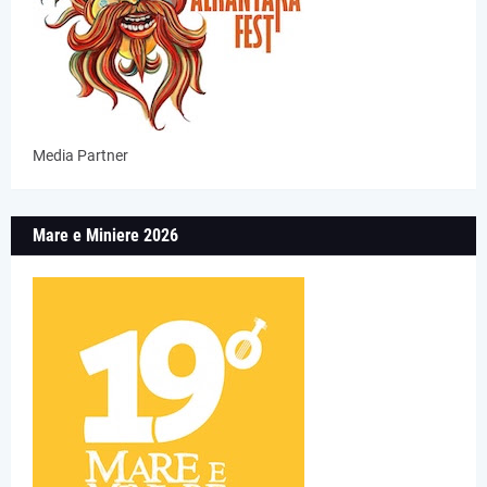
Media Partner
Mare e Miniere 2026