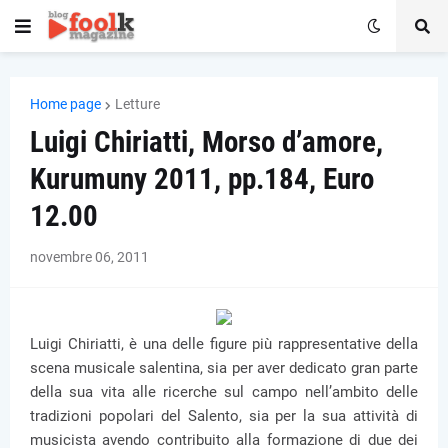
Home page
Letture
Luigi Chiriatti, Morso d’amore,
Kurumuny 2011, pp.184, Euro
12.00
novembre 06, 2011
Luigi Chiriatti, è una delle figure più rappresentative della
scena musicale salentina, sia per aver dedicato gran parte
della sua vita alle ricerche sul campo nell’ambito delle
tradizioni popolari del Salento, sia per la sua attività di
musicista avendo contribuito alla formazione di due dei