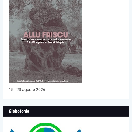
15 - 23 agosto 2026
Globofonie