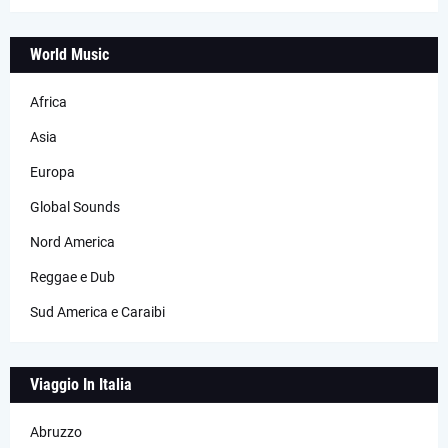
World Music
Africa
Asia
Europa
Global Sounds
Nord America
Reggae e Dub
Sud America e Caraibi
Viaggio In Italia
Abruzzo