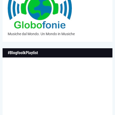
Musiche dal Mondo. Un Mondo in Musiche
#BlogfoolkPlaylist