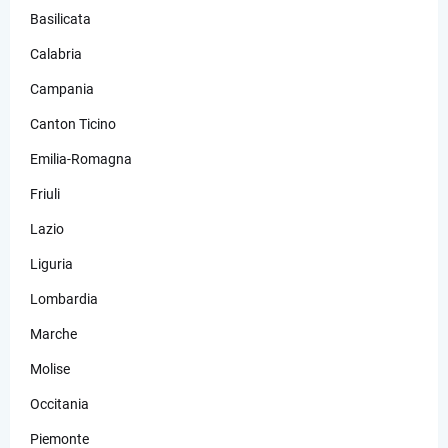
Basilicata
Calabria
Campania
Canton Ticino
Emilia-Romagna
Friuli
Lazio
Liguria
Lombardia
Marche
Molise
Occitania
Piemonte