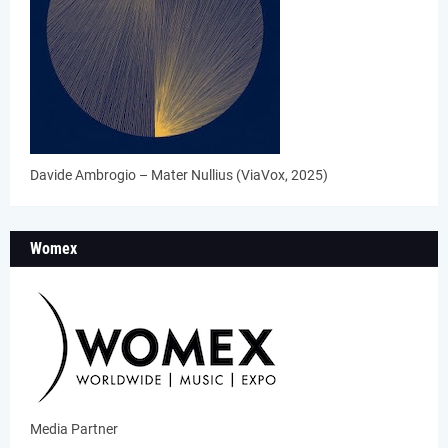
Davide Ambrogio – Mater Nullius (ViaVox, 2025)
Womex
Media Partner