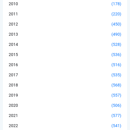
2010
(178)
2011
(220)
2012
(450)
2013
(490)
2014
(528)
2015
(536)
2016
(516)
2017
(535)
2018
(568)
2019
(557)
2020
(506)
2021
(577)
2022
(541)