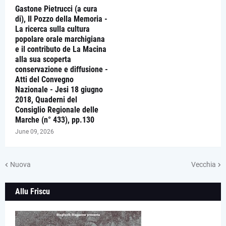
Gastone Pietrucci (a cura
di), Il Pozzo della Memoria -
La ricerca sulla cultura
popolare orale marchigiana
e il contributo de La Macina
alla sua scoperta
conservazione e diffusione -
Atti del Convegno
Nazionale - Jesi 18 giugno
2018, Quaderni del
Consiglio Regionale delle
Marche (n° 433), pp.130
June 09, 2026
Nuova
Vecchia
Allu Friscu