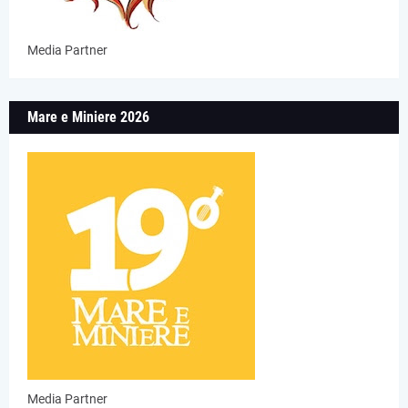
Media Partner
Mare e Miniere 2026
Media Partner