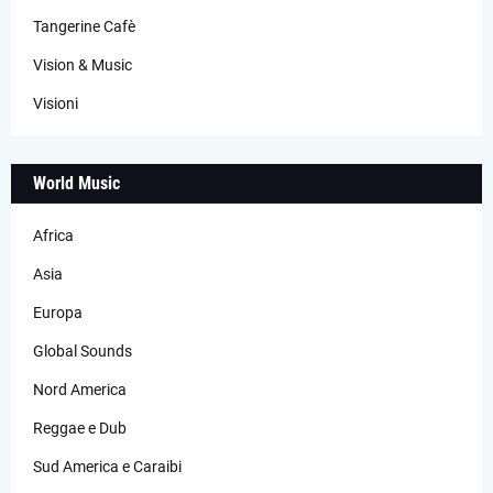
Tangerine Cafè
Vision & Music
Visioni
World Music
Africa
Asia
Europa
Global Sounds
Nord America
Reggae e Dub
Sud America e Caraibi