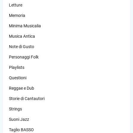
Letture
Memoria
Minima Musicalia
Musica Antica
Note di Gusto
Personaggi Folk
Playlists
Questioni
Reggae e Dub
Storie di Cantautori
Strings
Suoni Jazz
Taglio BASSO