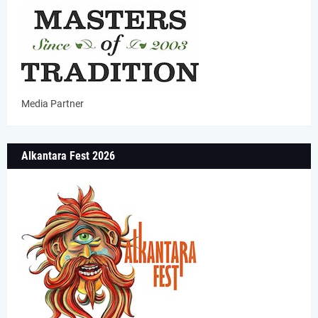
Media Partner
Alkantara Fest 2026