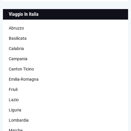
Viaggio In Italia
Abruzzo
Basilicata
Calabria
Campania
Canton Ticino
Emilia-Romagna
Friuli
Lazio
Liguria
Lombardia
Marche