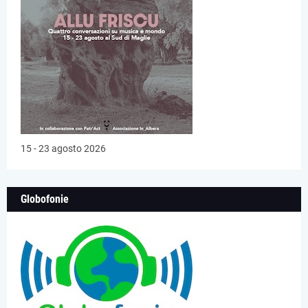
15 - 23 agosto 2026
Globofonie