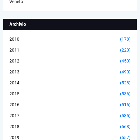
Veneto
Archivio
2010
(178)
2011
(220)
2012
(450)
2013
(490)
2014
(528)
2015
(536)
2016
(516)
2017
(535)
2018
(568)
2019
(557)