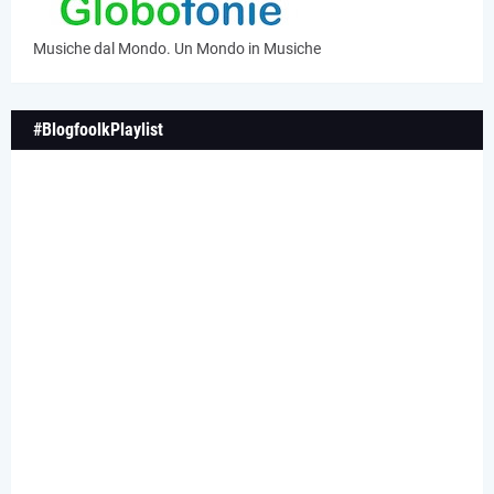
Musiche dal Mondo. Un Mondo in Musiche
#BlogfoolkPlaylist