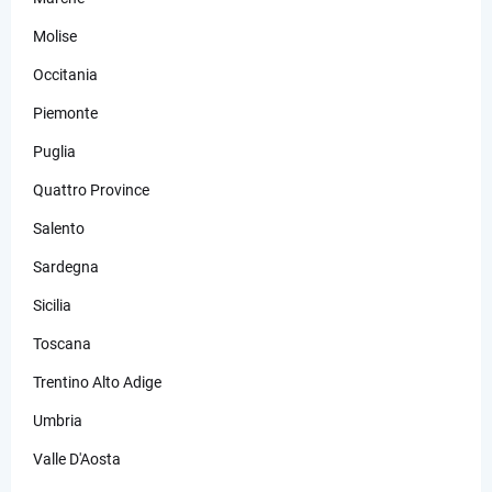
Molise
Occitania
Piemonte
Puglia
Quattro Province
Salento
Sardegna
Sicilia
Toscana
Trentino Alto Adige
Umbria
Valle D'Aosta