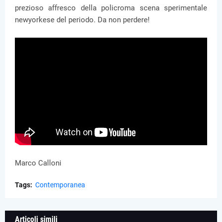
prezioso affresco della policroma scena sperimentale
newyorkese del periodo. Da non perdere!
Marco Calloni
Tags:
Contemporanea
Articoli simili