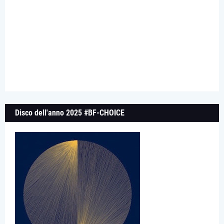
Disco dell'anno 2025 #BF-CHOICE