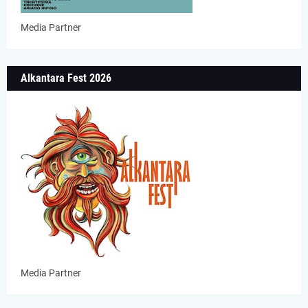
Media Partner
Alkantara Fest 2026
Media Partner