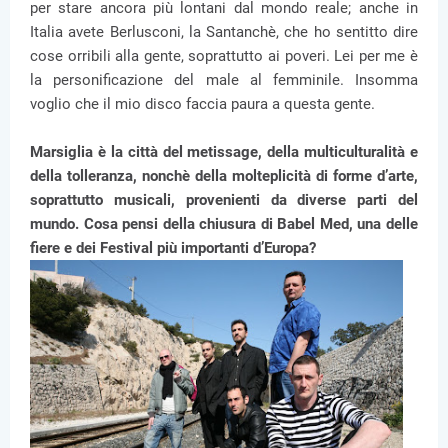
per stare ancora più lontani dal mondo reale; anche in
Italia avete Berlusconi, la Santanchè, che ho sentitto dire
cose orribili alla gente, soprattutto ai poveri. Lei per me è
la personificazione del male al femminile. Insomma
voglio che il mio disco faccia paura a questa gente.
Marsiglia è la città del metissage, della multiculturalità e
della tolleranza, nonchè della molteplicità di forme d’arte,
soprattutto musicali, provenienti da diverse parti del
mundo. Cosa pensi della chiusura di Babel Med, una delle
fiere e dei Festival più importanti d’Europa?