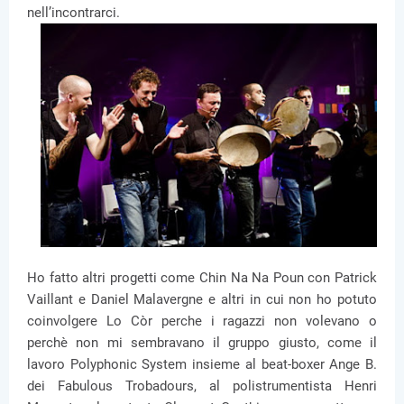
nell’incontrarci.
Ho fatto altri progetti come Chin Na Na Poun con Patrick
Vaillant e Daniel Malavergne e altri in cui non ho potuto
coinvolgere Lo Còr perche i ragazzi non volevano o
perchè non mi sembravano il gruppo giusto, come il
lavoro Polyphonic System insieme al beat-boxer Ange B.
dei Fabulous Trobadours, al polistrumentista Henri