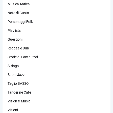
Musica Antica
Note di Gusto
Personaggi Folk
Playlists
Questioni
Reggae e Dub
Storie di Cantautori
Strings
Suoni Jazz
Taglio BASSO
Tangerine Cafè
Vision & Music
Visioni