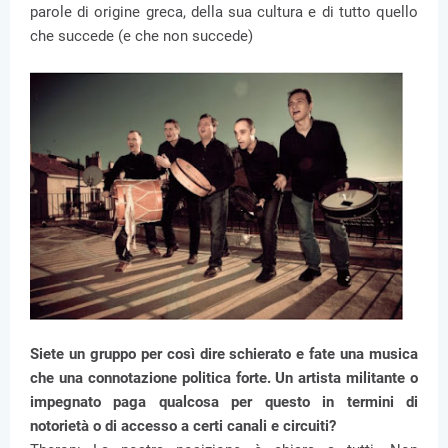
parole di origine greca, della sua cultura e di tutto quello
che succede (e che non succede)
Siete un gruppo per così dire schierato e fate una musica
che una connotazione politica forte. Un artista militante o
impegnato paga qualcosa per questo in termini di
notorietà o di accesso a certi canali e circuiti?