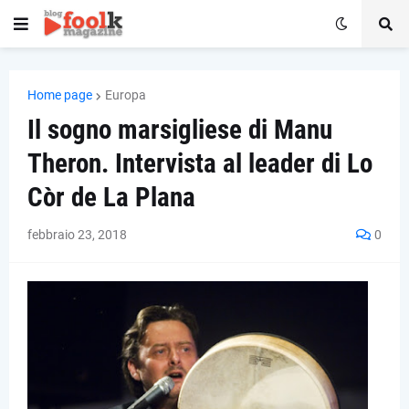
Home page
Europa
Il sogno marsigliese di Manu
Theron. Intervista al leader di Lo
Còr de La Plana
febbraio 23, 2018
0