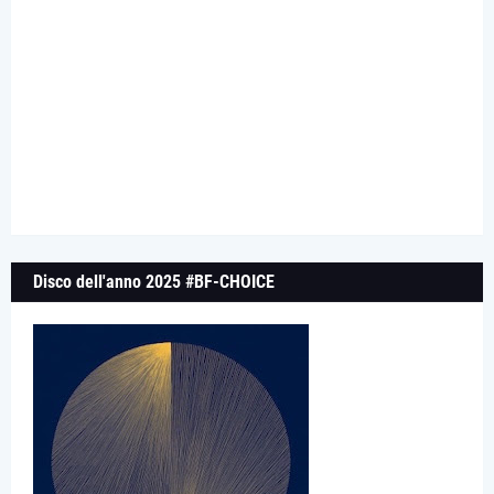
Disco dell'anno 2025 #BF-CHOICE