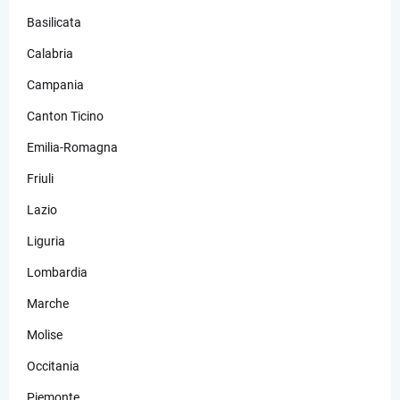
Basilicata
Calabria
Campania
Canton Ticino
Emilia-Romagna
Friuli
Lazio
Liguria
Lombardia
Marche
Molise
Occitania
Piemonte