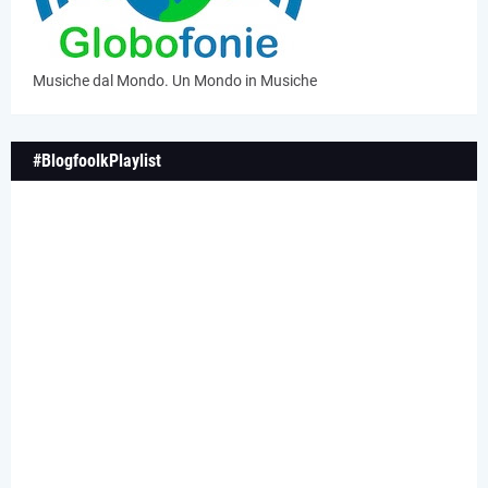
Musiche dal Mondo. Un Mondo in Musiche
#BlogfoolkPlaylist