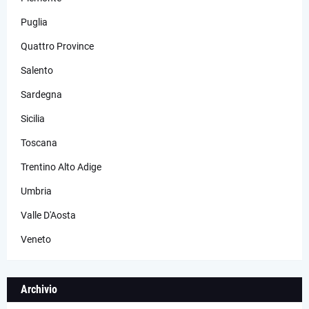
Puglia
Quattro Province
Salento
Sardegna
Sicilia
Toscana
Trentino Alto Adige
Umbria
Valle D'Aosta
Veneto
Archivio