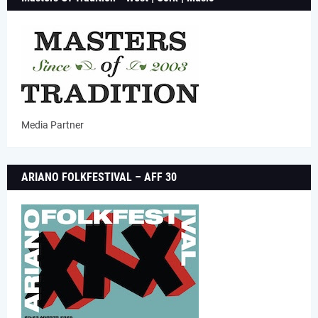
Media Partner
ARIANO FOLKFESTIVAL – AFF 30