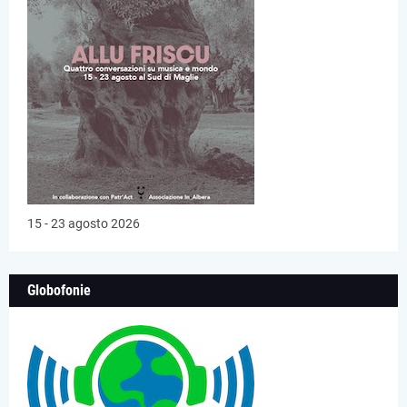
15 - 23 agosto 2026
Globofonie