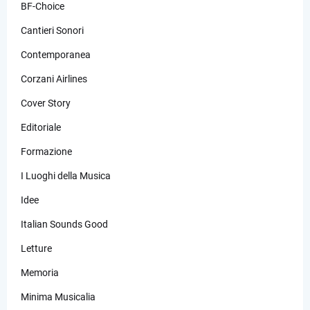
BF-Choice
Cantieri Sonori
Contemporanea
Corzani Airlines
Cover Story
Editoriale
Formazione
I Luoghi della Musica
Idee
Italian Sounds Good
Letture
Memoria
Minima Musicalia