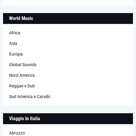
World Music
Africa
Asia
Europa
Global Sounds
Nord America
Reggae e Dub
Sud America e Caraibi
Viaggio In Italia
Abruzzo