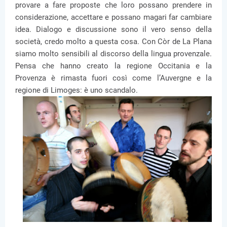
provare a fare proposte che loro possano prendere in
considerazione, accettare e possano magari far cambiare
idea. Dialogo e discussione sono il vero senso della
società, credo molto a questa cosa. Con Còr de La Plana
siamo molto sensibili al discorso della lingua provenzale.
Pensa che hanno creato la regione Occitania e la
Provenza è rimasta fuori così come l’Auvergne e la
regione di Limoges: è uno scandalo.