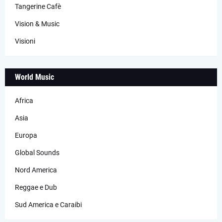
Tangerine Cafè
Vision & Music
Visioni
World Music
Africa
Asia
Europa
Global Sounds
Nord America
Reggae e Dub
Sud America e Caraibi