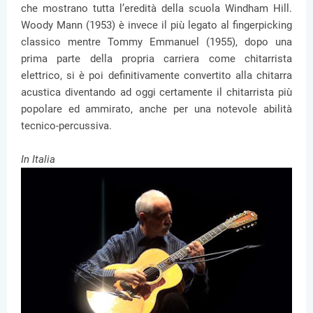
che mostrano tutta l’eredità della scuola Windham Hill.
Woody Mann (1953) è invece il più legato al fingerpicking
classico mentre Tommy Emmanuel (1955), dopo una
prima parte della propria carriera come chitarrista
elettrico, si è poi definitivamente convertito alla chitarra
acustica diventando ad oggi certamente il chitarrista più
popolare ed ammirato, anche per una notevole abilità
tecnico-percussiva.
In Italia