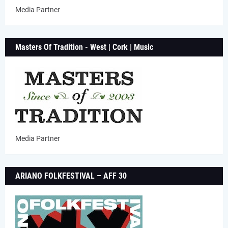
Media Partner
Masters Of Tradition - West | Cork | Music
Media Partner
ARIANO FOLKFESTIVAL – AFF 30