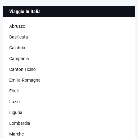
Viaggio In Italia
Abruzzo
Basilicata
Calabria
Campania
Canton Ticino
Emilia-Romagna
Friuli
Lazio
Liguria
Lombardia
Marche