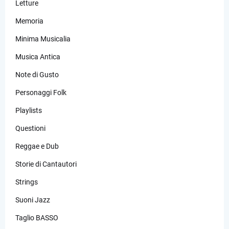
Letture
Memoria
Minima Musicalia
Musica Antica
Note di Gusto
Personaggi Folk
Playlists
Questioni
Reggae e Dub
Storie di Cantautori
Strings
Suoni Jazz
Taglio BASSO