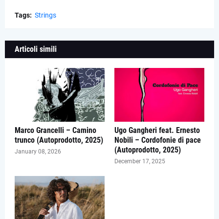
Tags:
Strings
Articoli simili
Marco Grancelli – Camino
Ugo Gangheri feat. Ernesto
trunco (Autoprodotto, 2025)
Nobili – Cordofonie di pace
(Autoprodotto, 2025)
January 08, 2026
December 17, 2025