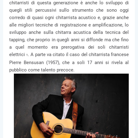
chitarristi di questa generazione è anche lo sviluppo di
quegli stili percussivi sullo strumento che sono oggi
corredo di quasi ogni chitarrista acustico e, grazie anche
alle migliori tecniche di registrazione e amplificazione, lo
sviluppo anche sulla chitarra acustica della tecnica del
tapping, che proprio in quegli anni si diffonde ma che fino
a quel momento era prerogativa dei soli chitarristi
elettrici
. A parte va citato il caso del chitarrista francese
1
Pierre Bensusan (1957), che a soli 17 anni si rivela al
pubblico come talento precoce.