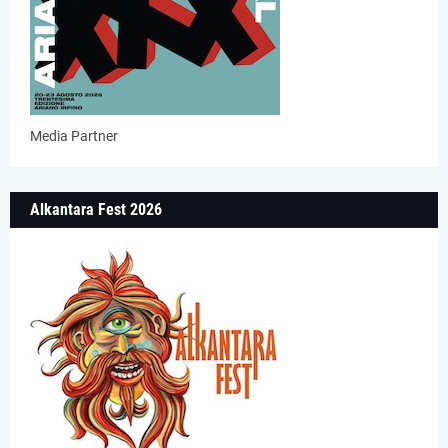
Media Partner
Alkantara Fest 2026