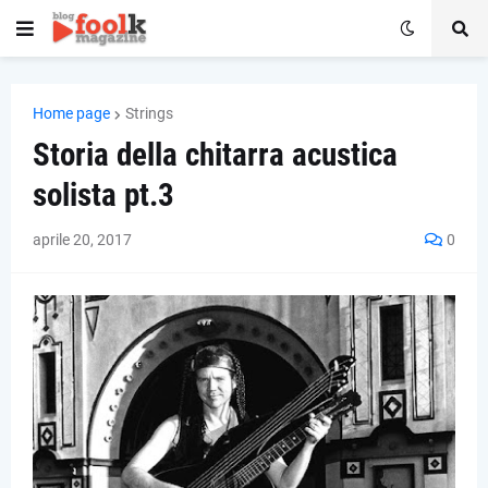
Home page
Strings
Storia della chitarra acustica
solista pt.3
aprile 20, 2017
0