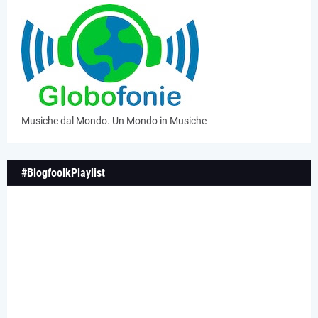
Musiche dal Mondo. Un Mondo in Musiche
#BlogfoolkPlaylist