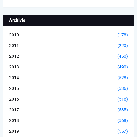
Archivio
2010
(178)
2011
(220)
2012
(450)
2013
(490)
2014
(528)
2015
(536)
2016
(516)
2017
(535)
2018
(568)
2019
(557)