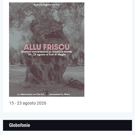
15 - 23 agosto 2026
Globofonie