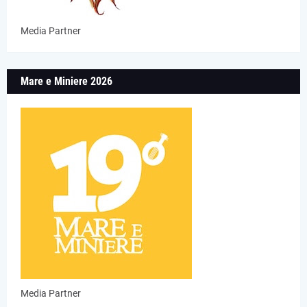
Media Partner
Mare e Miniere 2026
Media Partner