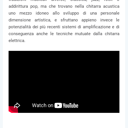
addirittura pop, ma che trovano nella chitarra acustica
uno mezzo idoneo allo sviluppo di una personale
dimensione artistica, e sfruttano appieno invece le
potenzialità dei più recenti sistemi di amplificazione e di
conseguenza anche le tecniche mutuate dalla chitarra
elettrica.