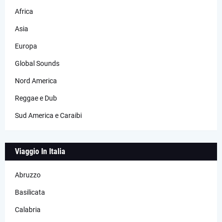
Africa
Asia
Europa
Global Sounds
Nord America
Reggae e Dub
Sud America e Caraibi
Viaggio In Italia
Abruzzo
Basilicata
Calabria