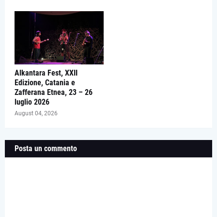
Alkantara Fest, XXII
Edizione, Catania e
Zafferana Etnea, 23 – 26
luglio 2026
August 04, 2026
Posta un commento