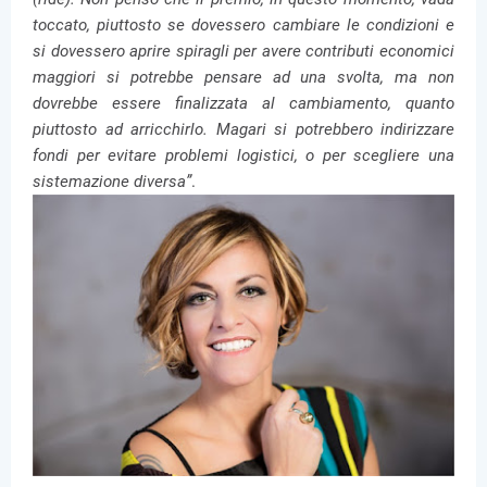
toccato, piuttosto se dovessero cambiare le condizioni e
si dovessero aprire spiragli per avere contributi economici
maggiori si potrebbe pensare ad una svolta, ma non
dovrebbe essere finalizzata al cambiamento, quanto
piuttosto ad arricchirlo. Magari si potrebbero indirizzare
fondi per evitare problemi logistici, o per scegliere una
sistemazione diversa”
.