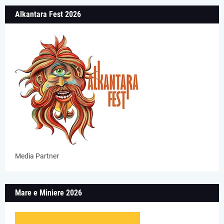
Alkantara Fest 2026
Media Partner
Mare e Miniere 2026