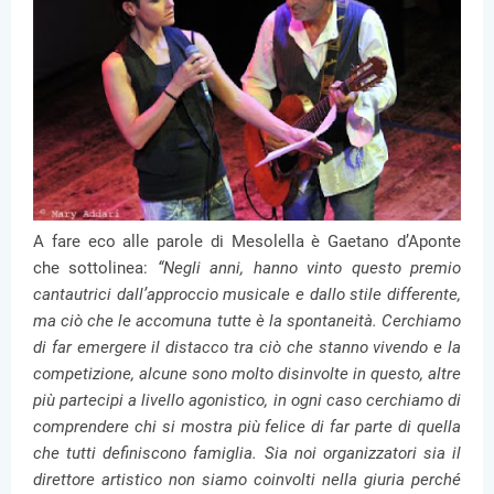
A fare eco alle parole di Mesolella è Gaetano d’Aponte
che sottolinea:
“Negli anni, hanno vinto questo premio
cantautrici dall’approccio musicale e dallo stile differente,
ma ciò che le accomuna tutte è la spontaneità. Cerchiamo
di far emergere il distacco tra ciò che stanno vivendo e la
competizione, alcune sono molto disinvolte in questo, altre
più partecipi a livello agonistico, in ogni caso cerchiamo di
comprendere chi si mostra più felice di far parte di quella
che tutti definiscono famiglia. Sia noi organizzatori sia il
direttore artistico non siamo coinvolti nella giuria perché