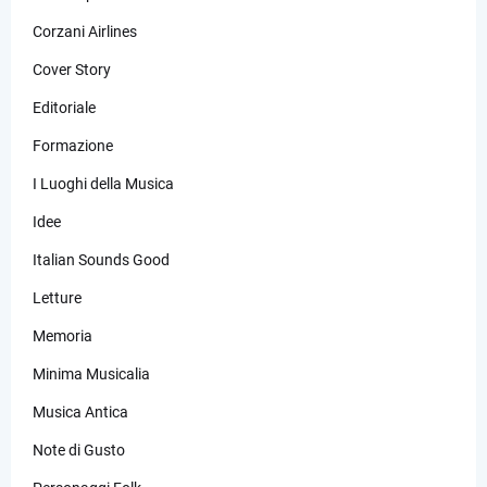
Corzani Airlines
Cover Story
Editoriale
Formazione
I Luoghi della Musica
Idee
Italian Sounds Good
Letture
Memoria
Minima Musicalia
Musica Antica
Note di Gusto