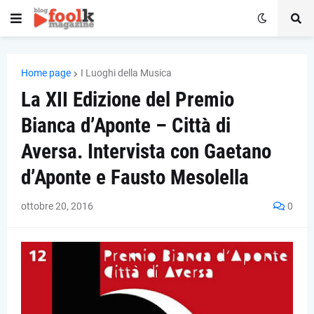
Home page
I Luoghi della Musica
La XII Edizione del Premio
Bianca d’Aponte – Città di
Aversa. Intervista con Gaetano
d’Aponte e Fausto Mesolella
ottobre 20, 2016
0