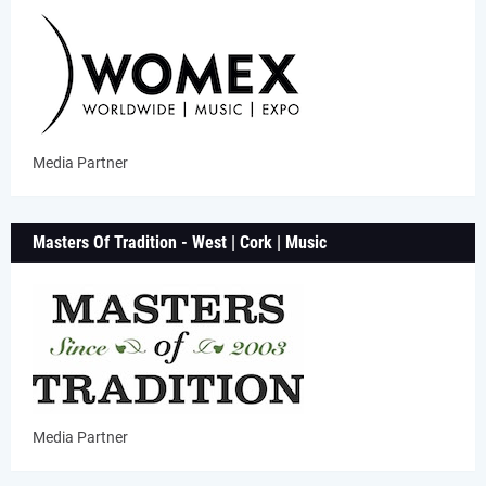
Media Partner
Masters Of Tradition - West | Cork | Music
Media Partner