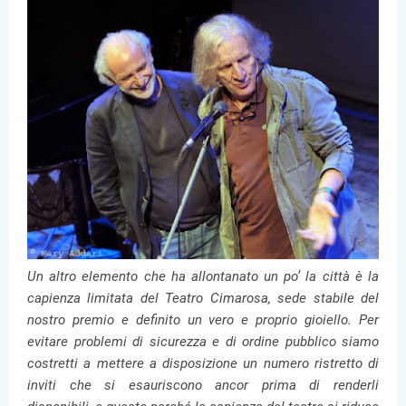
Un altro elemento che ha allontanato un po’ la città è la
capienza limitata del Teatro Cimarosa, sede stabile del
nostro premio e definito un vero e proprio gioiello. Per
evitare problemi di sicurezza e di ordine pubblico siamo
costretti a mettere a disposizione un numero ristretto di
inviti che si esauriscono ancor prima di renderli