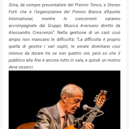
Silva, da sempre presentatore del Premio Tenco, e Steven
Forti che è l’organizzatore del Premio Bianca d’Aponte
International, mentre le concorrenti saranno
accompagnate dal Gruppo Musica Aversano diretto da
Alessandro Crescenzo”
. Nella gestione di un cast così
ampio non mancano le difficoltà:
“La difficoltà è proprio
quella di gestire i vari ospiti, le serate diventano così
intense da durare tre se non quattro ore, però so che il
pubblico alla fine è ancora tutto in sala, e quindi un motivo
deve esserci.