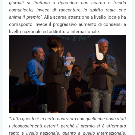
giornali si limitano a riprendere uno scarno e freddo
comunicato, invece di raccontare lo spirito reale che
anima il premio”
. Alla scarsa attenzione a livello locale ha
corrisposto invece il progressivo aumento di consensi a
livello nazionale ed addirittura internazionale:
“Tutto questo è in netto contrasto con quelli che sono stati
i riconoscimenti esterni, perché il premio si è affermato
tanto a livello nazionale, quanto a quello internazionale,