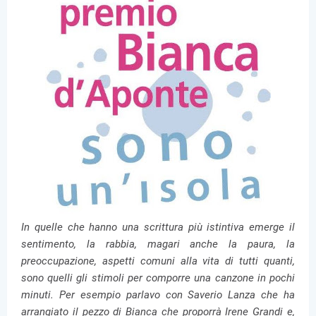
In quelle che hanno una scrittura più istintiva emerge il
sentimento, la rabbia, magari anche la paura, la
preoccupazione, aspetti comuni alla vita di tutti quanti,
sono quelli gli stimoli per comporre una canzone in pochi
minuti. Per esempio parlavo con Saverio Lanza che ha
arrangiato il pezzo di Bianca che proporrà Irene Grandi e,