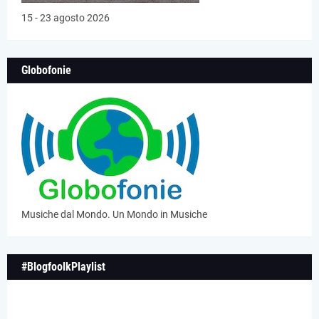
15 - 23 agosto 2026
Globofonie
Musiche dal Mondo. Un Mondo in Musiche
#BlogfoolkPlaylist