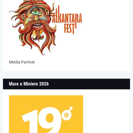
Media Partner
Mare e Miniere 2026