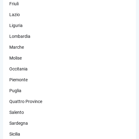
Friuli
Lazio
Liguria
Lombardia
Marche
Molise
Occitania
Piemonte
Puglia
Quattro Province
Salento
Sardegna
Sicilia