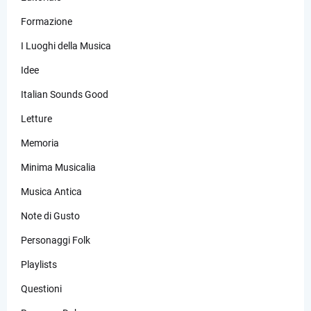
Formazione
I Luoghi della Musica
Idee
Italian Sounds Good
Letture
Memoria
Minima Musicalia
Musica Antica
Note di Gusto
Personaggi Folk
Playlists
Questioni