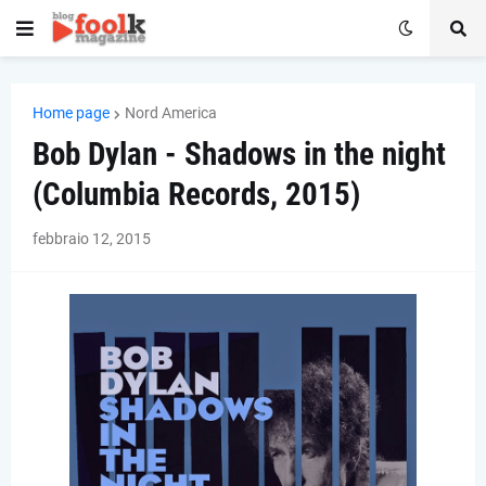
Home page
Nord America
Bob Dylan - Shadows in the night
(Columbia Records, 2015)
febbraio 12, 2015