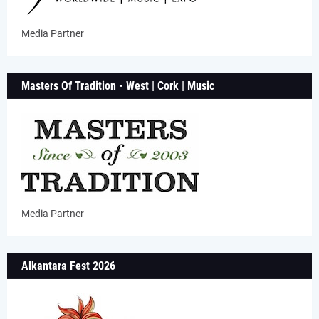
Media Partner
Masters Of Tradition - West | Cork | Music
Media Partner
Alkantara Fest 2026