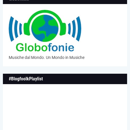
Musiche dal Mondo. Un Mondo in Musiche
#BlogfoolkPlaylist