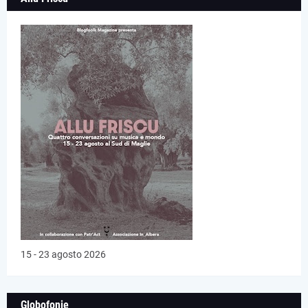
15 - 23 agosto 2026
Globofonie