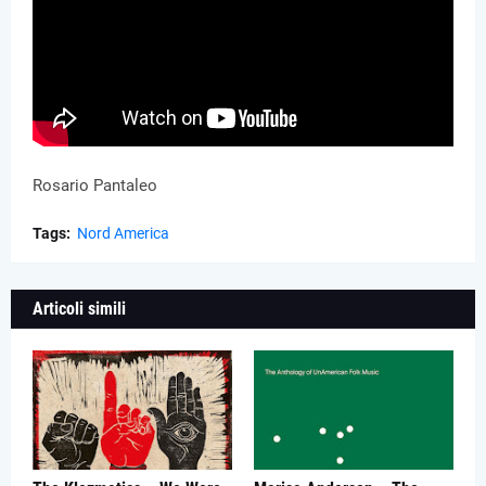
Rosario Pantaleo
Tags:
Nord America
Articoli simili