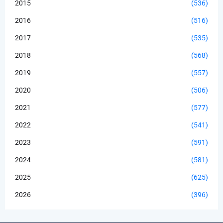
2015
(536)
2016
(516)
2017
(535)
2018
(568)
2019
(557)
2020
(506)
2021
(577)
2022
(541)
2023
(591)
2024
(581)
2025
(625)
2026
(396)