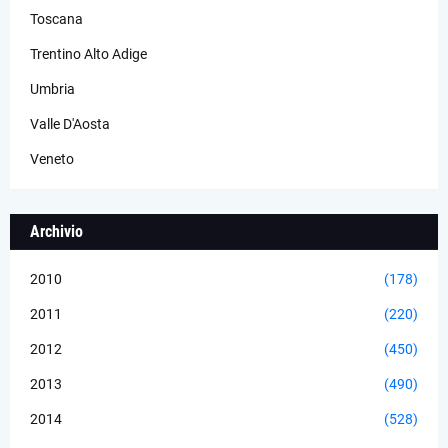
Toscana
Trentino Alto Adige
Umbria
Valle D'Aosta
Veneto
Archivio
2010
(178)
2011
(220)
2012
(450)
2013
(490)
2014
(528)