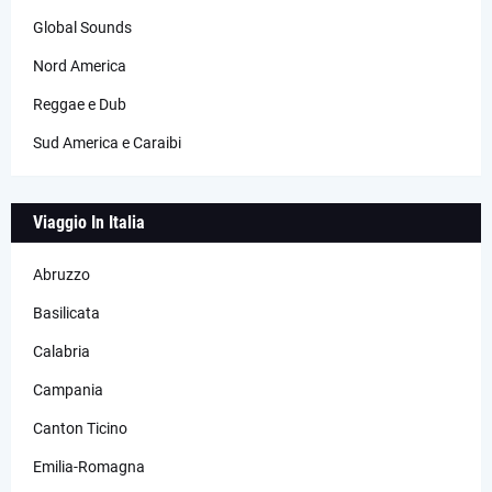
Global Sounds
Nord America
Reggae e Dub
Sud America e Caraibi
Viaggio In Italia
Abruzzo
Basilicata
Calabria
Campania
Canton Ticino
Emilia-Romagna