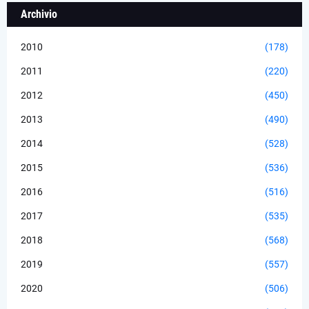
Archivio
2010
(178)
2011
(220)
2012
(450)
2013
(490)
2014
(528)
2015
(536)
2016
(516)
2017
(535)
2018
(568)
2019
(557)
2020
(506)