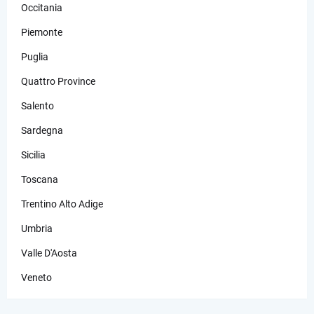
Occitania
Piemonte
Puglia
Quattro Province
Salento
Sardegna
Sicilia
Toscana
Trentino Alto Adige
Umbria
Valle D'Aosta
Veneto