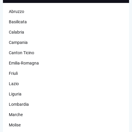
Abruzzo
Basilicata
Calabria
Campania
Canton Ticino
Emilia-Romagna
Friuli
Lazio
Liguria
Lombardia
Marche
Molise