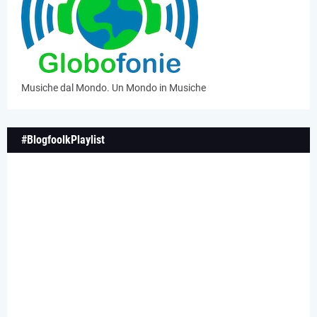
Musiche dal Mondo. Un Mondo in Musiche
#BlogfoolkPlaylist