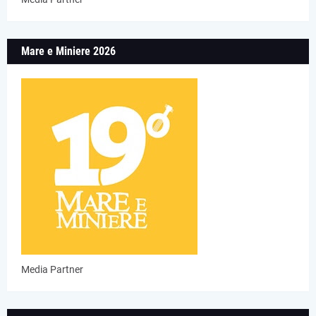
Mare e Miniere 2026
Media Partner