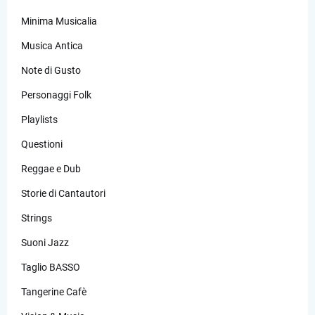
Minima Musicalia
Musica Antica
Note di Gusto
Personaggi Folk
Playlists
Questioni
Reggae e Dub
Storie di Cantautori
Strings
Suoni Jazz
Taglio BASSO
Tangerine Cafè