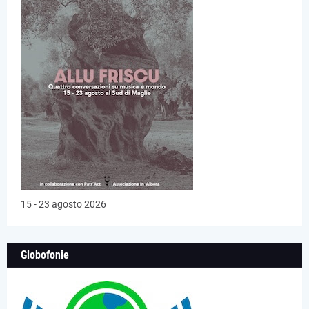
15 - 23 agosto 2026
Globofonie