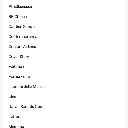
#foolksession
BF-Choice
Cantieri Sonori
Contemporanea
Corzani Airlines
Cover Story
Editoriale
Formazione
I Luoghi della Musica
Idee
Italian Sounds Good
Letture
Memoria