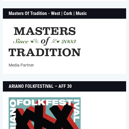
Masters Of Tradition - West | Cork | Music
Media Partner
ARIANO FOLKFESTIVAL – AFF 30