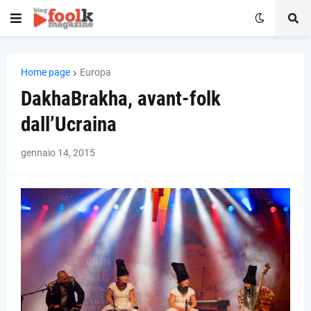
Home page
Europa
DakhaBrakha, avant-folk
dall’Ucraina
gennaio 14, 2015