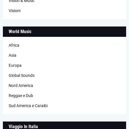
Vision & Music
Visioni
World Music
Africa
Asia
Europa
Global Sounds
Nord America
Reggae e Dub
Sud America e Caraibi
Viaggio In Italia