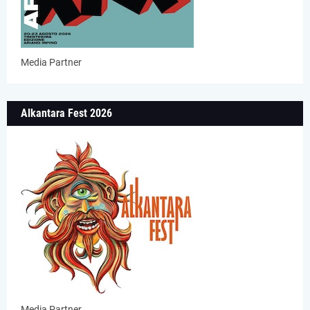
Media Partner
Alkantara Fest 2026
Media Partner