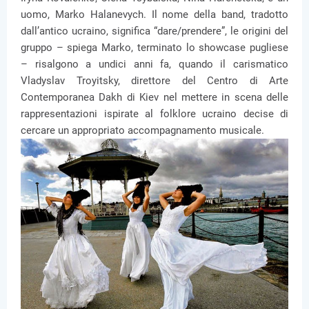
uomo, Marko Halanevych. Il nome della band, tradotto
dall’antico ucraino, significa “dare/prendere”, le origini del
gruppo – spiega Marko, terminato lo showcase pugliese
– risalgono a undici anni fa, quando il carismatico
Vladyslav Troyitsky, direttore del Centro di Arte
Contemporanea Dakh di Kiev nel mettere in scena delle
rappresentazioni ispirate al folklore ucraino decise di
cercare un appropriato accompagnamento musicale.