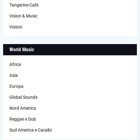
Tangerine Cafè
Vision & Music
Visioni
World Music
Africa
Asia
Europa
Global Sounds
Nord America
Reggae e Dub
Sud America e Caraibi