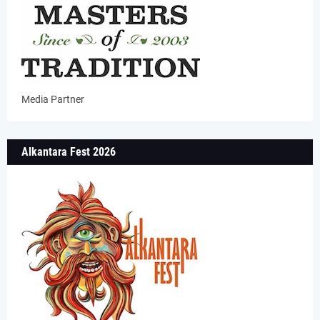
Media Partner
Alkantara Fest 2026