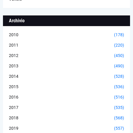
Archivio
2010
(178)
2011
(220)
2012
(450)
2013
(490)
2014
(528)
2015
(536)
2016
(516)
2017
(535)
2018
(568)
2019
(557)