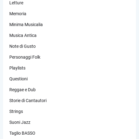
Letture
Memoria
Minima Musicalia
Musica Antica
Note di Gusto
Personaggi Folk
Playlists
Questioni
Reggae e Dub
Storie di Cantautori
Strings
Suoni Jazz
Taglio BASSO