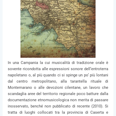
In una Campania la cui musicalità di tradizione orale è
sovente ricondotta alle espressioni sonore dell’entroterra
napoletano o, al più quando ci si spinge un po’ più lontani
dal centro metropolitano, alla tarantella rituale di
Montemarano o alle devozioni cilentane, un lavoro che
scandaglia aree del territorio regionale poco batture dalla
documentazione etnomusicologica non merita di passare
inosservato, benché non pubblicato di recente (2010). Si
tratta di luoghi collocati tra la provincia di Caserta e