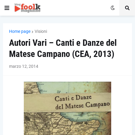
Home page
Visioni
Autori Vari – Canti e Danze del
Matese Campano (CEA, 2013)
marzo 12, 2014