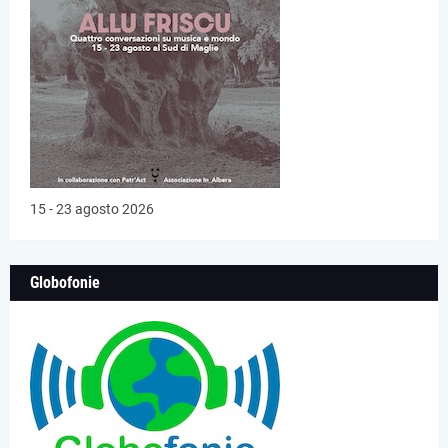
15 - 23 agosto 2026
Globofonie