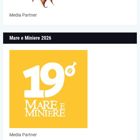
Media Partner
Mare e Miniere 2026
Media Partner