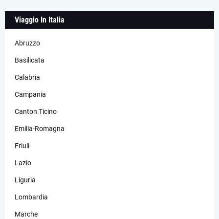
Viaggio In Italia
Abruzzo
Basilicata
Calabria
Campania
Canton Ticino
Emilia-Romagna
Friuli
Lazio
Liguria
Lombardia
Marche