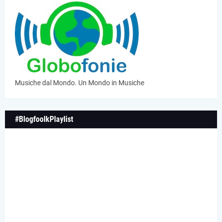
Musiche dal Mondo. Un Mondo in Musiche
#BlogfoolkPlaylist