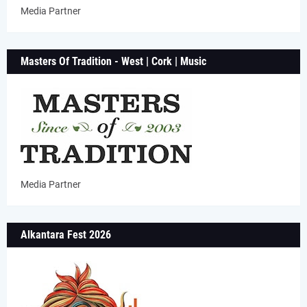
Media Partner
Masters Of Tradition - West | Cork | Music
Media Partner
Alkantara Fest 2026