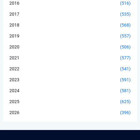
2016
(516)
2017
(535)
2018
(568)
2019
(557)
2020
(506)
2021
(577)
2022
(541)
2023
(591)
2024
(581)
2025
(625)
2026
(396)