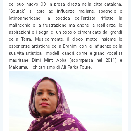
del suo nuovo CD in presa diretta nella città catalana.
“Soutak” si apre ad influenze maliane, spagnole e
latinoamericane; la poetica dell’artista riflette la
malinconia e la frustrazione ma anche la resilienza, le
aspirazioni e i sogni di un popolo dimenticato dai grandi
della Terra. Musicalmente, il disco mette insieme le
esperienze artistiche della Brahim, con le influenze della
sua vita artistica, i modelli canori, come le grandi vocalist
mauritane Dimi Mint Abba (scomparsa nel 2011) e
Malouma, il chitarrismo di Ali Farka Toure.