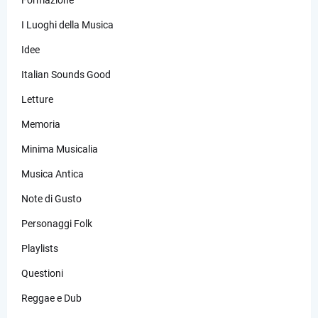
I Luoghi della Musica
Idee
Italian Sounds Good
Letture
Memoria
Minima Musicalia
Musica Antica
Note di Gusto
Personaggi Folk
Playlists
Questioni
Reggae e Dub