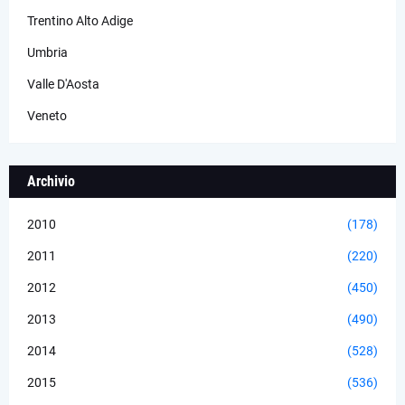
Trentino Alto Adige
Umbria
Valle D'Aosta
Veneto
Archivio
2010
(178)
2011
(220)
2012
(450)
2013
(490)
2014
(528)
2015
(536)