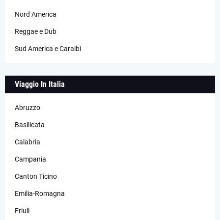
Nord America
Reggae e Dub
Sud America e Caraibi
Viaggio In Italia
Abruzzo
Basilicata
Calabria
Campania
Canton Ticino
Emilia-Romagna
Friuli