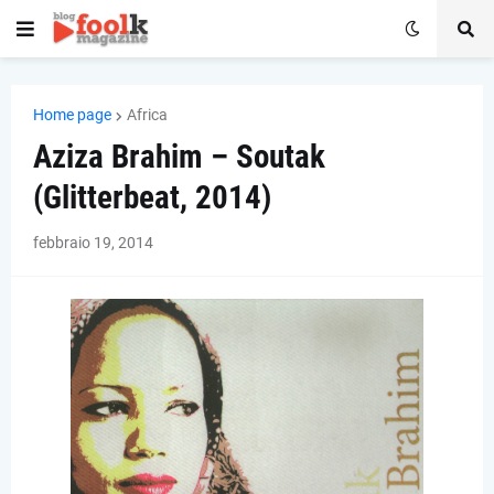
Home page
Africa
Aziza Brahim – Soutak
(Glitterbeat, 2014)
febbraio 19, 2014