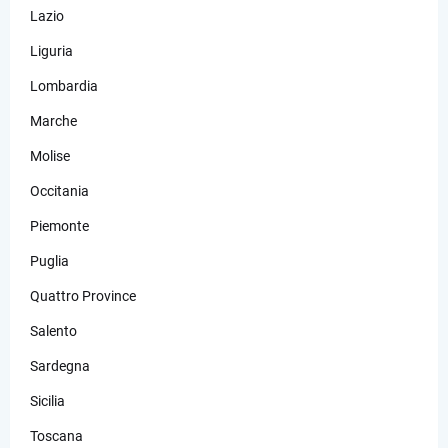
Lazio
Liguria
Lombardia
Marche
Molise
Occitania
Piemonte
Puglia
Quattro Province
Salento
Sardegna
Sicilia
Toscana