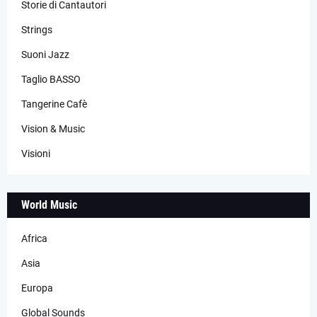
Storie di Cantautori
Strings
Suoni Jazz
Taglio BASSO
Tangerine Cafè
Vision & Music
Visioni
World Music
Africa
Asia
Europa
Global Sounds