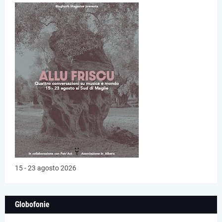
15 - 23 agosto 2026
Globofonie