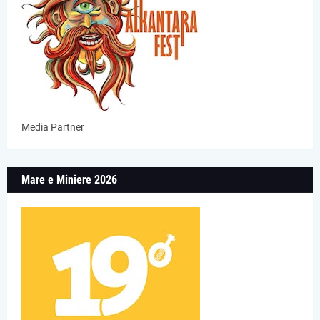
Media Partner
Mare e Miniere 2026