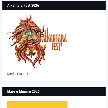
Alkantara Fest 2026
Media Partner
Mare e Miniere 2026