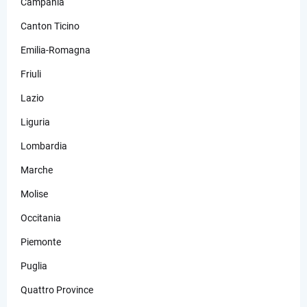
Campania
Canton Ticino
Emilia-Romagna
Friuli
Lazio
Liguria
Lombardia
Marche
Molise
Occitania
Piemonte
Puglia
Quattro Province