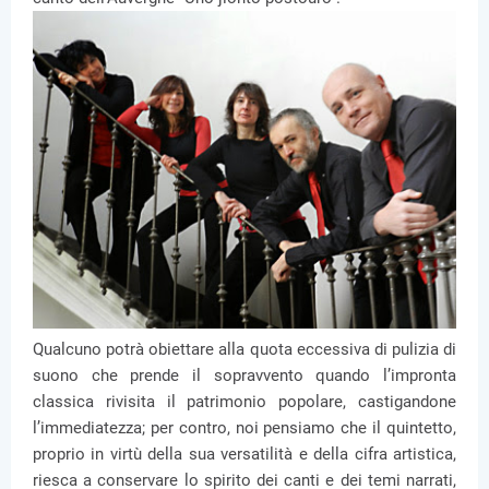
Qualcuno potrà obiettare alla quota eccessiva di pulizia di
suono che prende il sopravvento quando l’impronta
classica rivisita il patrimonio popolare, castigandone
l’immediatezza; per contro, noi pensiamo che il quintetto,
proprio in virtù della sua versatilità e della cifra artistica,
riesca a conservare lo spirito dei canti e dei temi narrati,