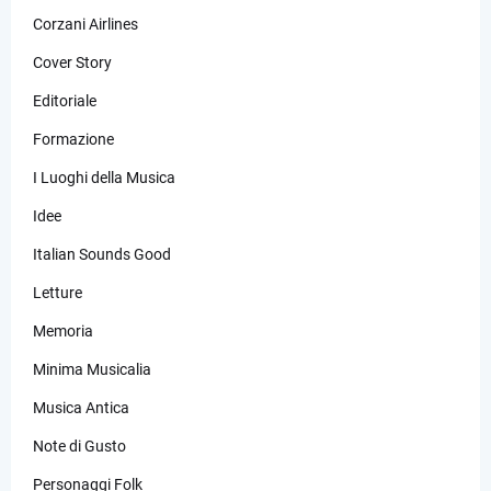
Corzani Airlines
Cover Story
Editoriale
Formazione
I Luoghi della Musica
Idee
Italian Sounds Good
Letture
Memoria
Minima Musicalia
Musica Antica
Note di Gusto
Personaggi Folk