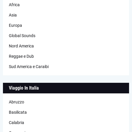
Africa
Asia
Europa
Global Sounds
Nord America
Reggae e Dub
Sud America e Caraibi
Viaggio In Italia
Abruzzo
Basilicata
Calabria