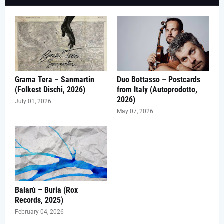
Grama Tera – Sanmartin
Duo Bottasso – Postcards
(Folkest Dischi, 2026)
from Italy (Autoprodotto,
2026)
July 01, 2026
May 07, 2026
Balarù – Buria (Rox
Records, 2025)
February 04, 2026