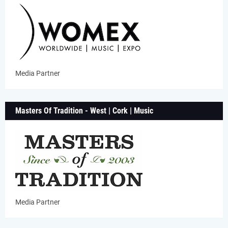
Media Partner
Masters Of Tradition - West | Cork | Music
Media Partner