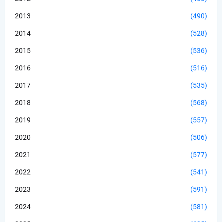
2013
(490)
2014
(528)
2015
(536)
2016
(516)
2017
(535)
2018
(568)
2019
(557)
2020
(506)
2021
(577)
2022
(541)
2023
(591)
2024
(581)