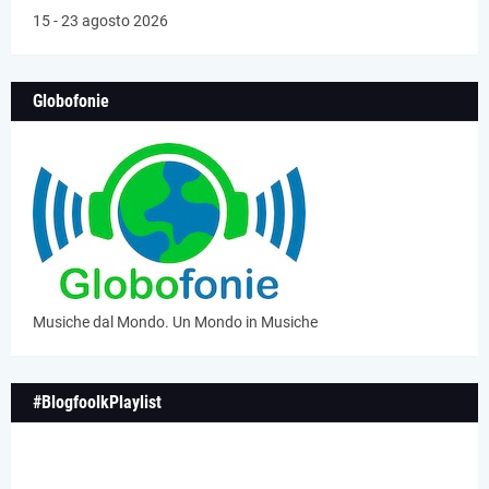
15 - 23 agosto 2026
Globofonie
Musiche dal Mondo. Un Mondo in Musiche
#BlogfoolkPlaylist