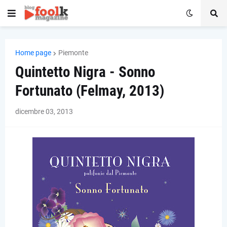
Home page
Piemonte
Quintetto Nigra - Sonno
Fortunato (Felmay, 2013)
dicembre 03, 2013