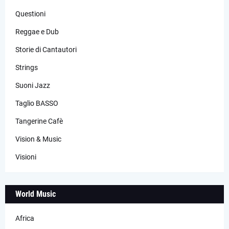
Questioni
Reggae e Dub
Storie di Cantautori
Strings
Suoni Jazz
Taglio BASSO
Tangerine Cafè
Vision & Music
Visioni
World Music
Africa