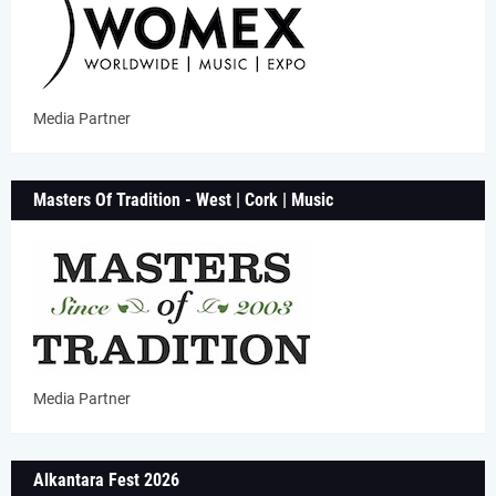
Media Partner
Masters Of Tradition - West | Cork | Music
Media Partner
Alkantara Fest 2026