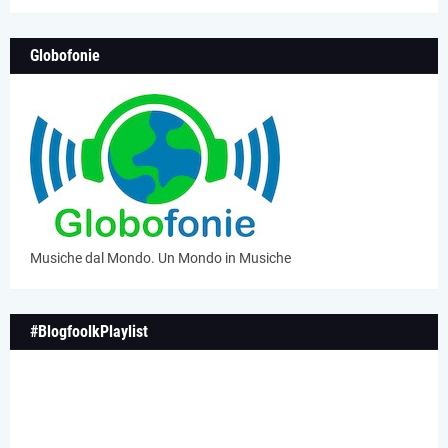
Globofonie
Musiche dal Mondo. Un Mondo in Musiche
#BlogfoolkPlaylist