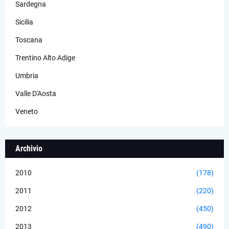
Sardegna
Sicilia
Toscana
Trentino Alto Adige
Umbria
Valle D'Aosta
Veneto
Archivio
2010
(178)
2011
(220)
2012
(450)
2013
(490)