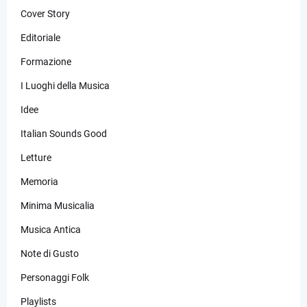
Cover Story
Editoriale
Formazione
I Luoghi della Musica
Idee
Italian Sounds Good
Letture
Memoria
Minima Musicalia
Musica Antica
Note di Gusto
Personaggi Folk
Playlists