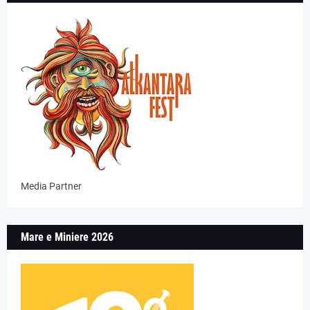
Media Partner
Mare e Miniere 2026