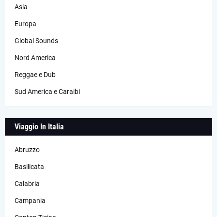
Asia
Europa
Global Sounds
Nord America
Reggae e Dub
Sud America e Caraibi
Viaggio In Italia
Abruzzo
Basilicata
Calabria
Campania