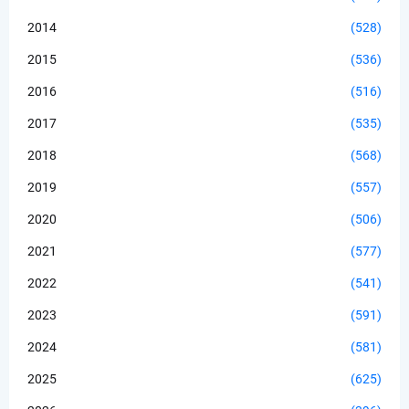
2014
(528)
2015
(536)
2016
(516)
2017
(535)
2018
(568)
2019
(557)
2020
(506)
2021
(577)
2022
(541)
2023
(591)
2024
(581)
2025
(625)