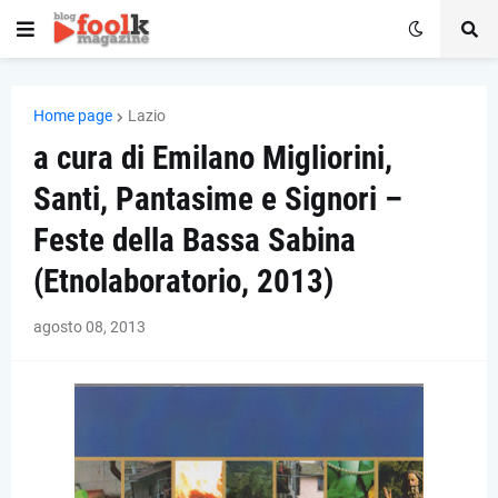
Home page
Lazio
a cura di Emilano Migliorini,
Santi, Pantasime e Signori –
Feste della Bassa Sabina
(Etnolaboratorio, 2013)
agosto 08, 2013