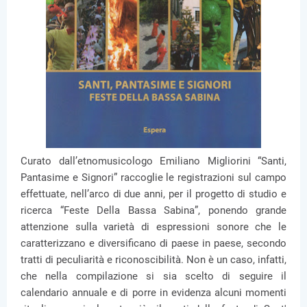
Curato dall’etnomusicologo Emiliano Migliorini “Santi,
Pantasime e Signori” raccoglie le registrazioni sul campo
effettuate, nell’arco di due anni, per il progetto di studio e
ricerca “Feste Della Bassa Sabina”, ponendo grande
attenzione sulla varietà di espressioni sonore che le
caratterizzano e diversificano di paese in paese, secondo
tratti di peculiarità e riconoscibilità. Non è un caso, infatti,
che nella compilazione si sia scelto di seguire il
calendario annuale e di porre in evidenza alcuni momenti