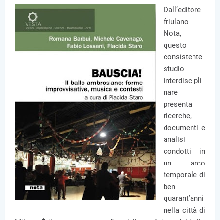
Dall’editore
friulano
Nota,
questo
consistente
studio
interdiscipli
nare
presenta
ricerche,
documenti e
analisi
condotti in
un arco
temporale di
ben
quarant’anni
nella città di