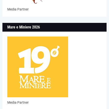
Media Partner
Mare e Miniere 2026
Media Partner