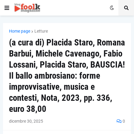
Home page
Letture
(a cura di) Placida Staro, Romana
Barbui, Michele Cavenago, Fabio
Lossani, Placida Staro, BAUSCIA!
Il ballo ambrosiano: forme
improvvisative, musica e
contesti, Nota, 2023, pp. 336,
euro 38,00
dicembre 30, 2025
0