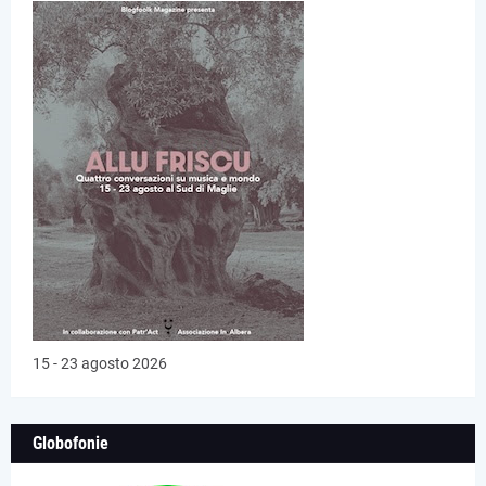
15 - 23 agosto 2026
Globofonie