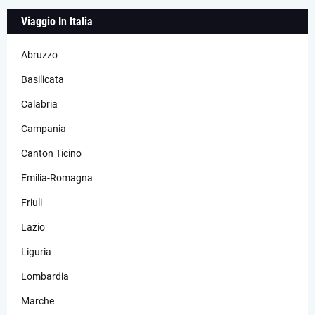
Viaggio In Italia
Abruzzo
Basilicata
Calabria
Campania
Canton Ticino
Emilia-Romagna
Friuli
Lazio
Liguria
Lombardia
Marche