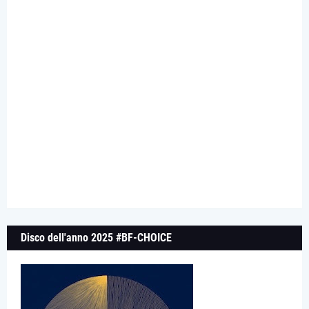
Disco dell'anno 2025 #BF-CHOICE