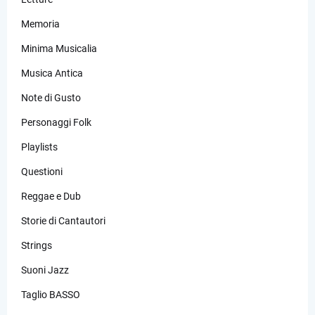
Memoria
Minima Musicalia
Musica Antica
Note di Gusto
Personaggi Folk
Playlists
Questioni
Reggae e Dub
Storie di Cantautori
Strings
Suoni Jazz
Taglio BASSO