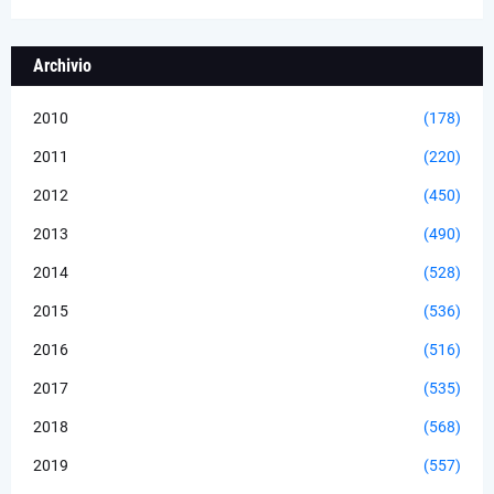
Archivio
2010
(178)
2011
(220)
2012
(450)
2013
(490)
2014
(528)
2015
(536)
2016
(516)
2017
(535)
2018
(568)
2019
(557)