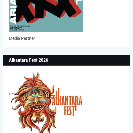
Media Partner
Alkantara Fest 2026