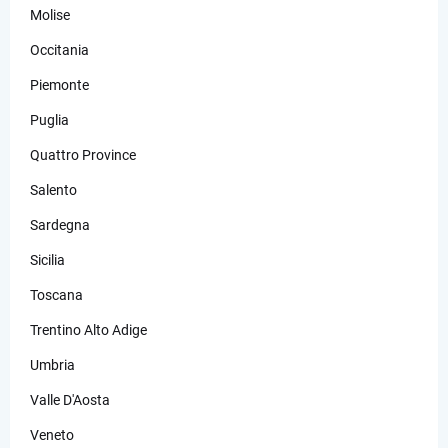
Molise
Occitania
Piemonte
Puglia
Quattro Province
Salento
Sardegna
Sicilia
Toscana
Trentino Alto Adige
Umbria
Valle D'Aosta
Veneto