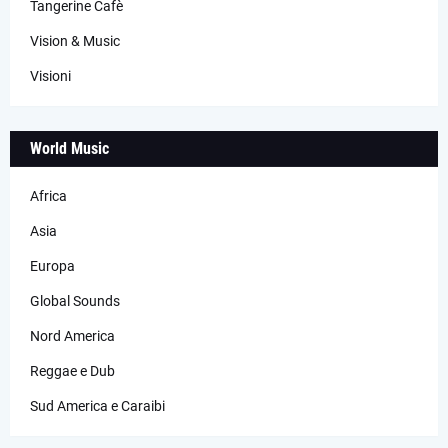
Tangerine Cafè
Vision & Music
Visioni
World Music
Africa
Asia
Europa
Global Sounds
Nord America
Reggae e Dub
Sud America e Caraibi