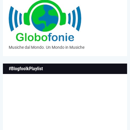
Musiche dal Mondo. Un Mondo in Musiche
#BlogfoolkPlaylist