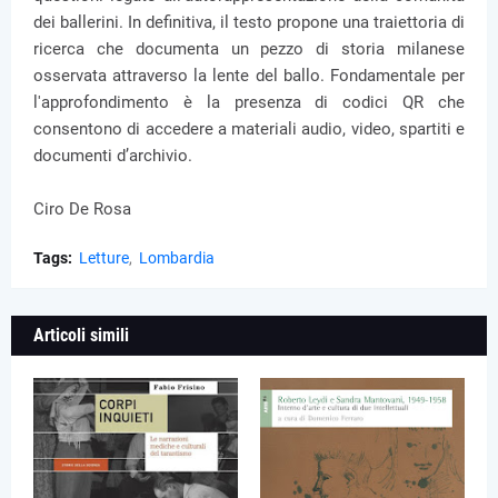
dei ballerini. In definitiva, il testo propone una traiettoria di
ricerca che documenta un pezzo di storia milanese
osservata attraverso la lente del ballo. Fondamentale per
l'approfondimento è la presenza di codici QR che
consentono di accedere a materiali audio, video, spartiti e
documenti d’archivio.
Ciro De Rosa
Tags:
Letture
Lombardia
Articoli simili