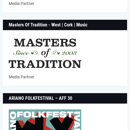
Media Partner
Masters Of Tradition - West | Cork | Music
Media Partner
ARIANO FOLKFESTIVAL – AFF 30